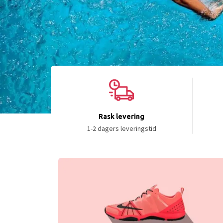
Rask levering
1-2 dagers leveringstid