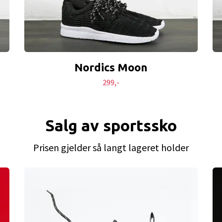
Nordics Moon
299,-
Salg av sportssko
Prisen gjelder så langt lageret holder