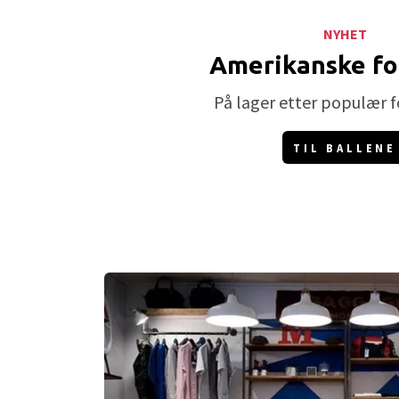
NYHET
Amerikanske fo
På lager etter populær f
TIL BALLENE