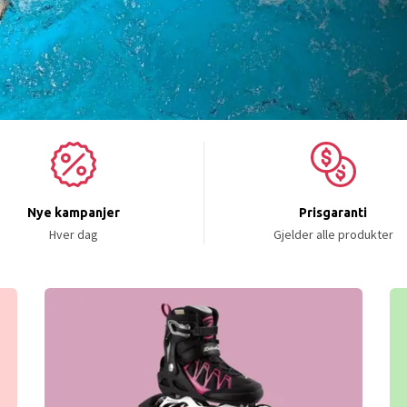
Nye kampanjer
Prisgaranti
Hver dag
Gjelder alle produkter