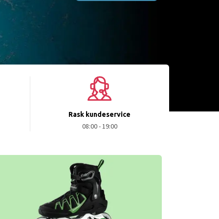
Rask kundeservice
08:00 - 19:00