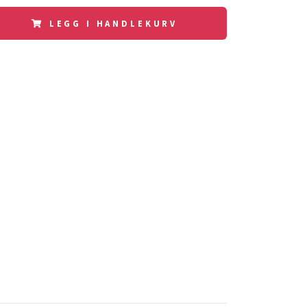
LEGG I HANDLEKURV