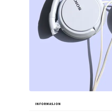
INFORMASJON