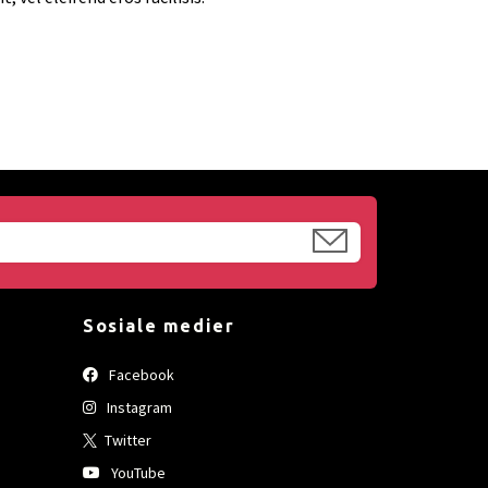
Sosiale medier
Facebook
Instagram
Twitter
YouTube